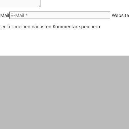
Mail
Website
ser für meinen nächsten Kommentar speichern.