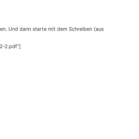
hen. Und dann starte mit dem Schreiben (aus
2-2.pdf“]