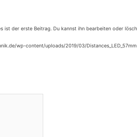
ist der erste Beitrag. Du kannst ihn bearbeiten oder lösc
chnik.de/wp-content/uploads/2019/03/Distances_LED_57mm