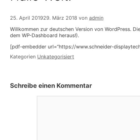
25. April 2019
29. März 2018
von
admin
Willkommen zur deutschen Version von WordPress. Dies 
dem WP-Dashboard heraus!).
[pdf-embedder url=“https://www.schneider-displayte
Kategorien
Unkategorisiert
Schreibe einen Kommentar