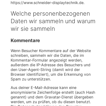
https://www.schneider-displaytechnik.de.
Welche personenbezogenen
Daten wir sammeln und warum
wir sie sammeln
Kommentare
Wenn Besucher Kommentare auf der Website
schreiben, sammeln wir die Daten, die im
Kommentar-Formular angezeigt werden,
außerdem die IP-Adresse des Besuchers und
den User-Agent-String (damit wird der
Browser identifiziert), um die Erkennung von
Spam zu unterstützen.
Aus deiner E-Mail-Adresse kann eine
anonymisierte Zeichenfolge erstellt (auch Hash
genannt) und dem Gravatar-Dienst übergeben
werden, um zu prüfen, ob du diesen benutzt.