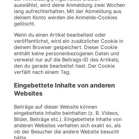
auswählst, wird deine Anmeldung zwei Wochen
lang aufrechterhalten. Mit der Abmeldung aus
deinem Konto werden die Anmelde-Cookies
gelöscht.
Wenn du einen Artikel bearbeitest oder
veröffentlichst, wird ein zusätzlicher Cookie in
deinem Browser gespeichert. Dieser Cookie
enthält keine personenbezogenen Daten und
verweist nur auf die Beitrags-ID des Artikels,
den du gerade bearbeitet hast. Der Cookie
verfällt nach einem Tag.
Eingebettete Inhalte von anderen
Websites
Beiträge auf dieser Website können
eingebettete Inhalte beinhalten (z. B. Videos,
Bilder, Beiträge etc.). Eingebettete Inhalte von
anderen Websites verhalten sich exakt so, als
ob der Besucher die andere Website besucht
hätte.