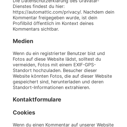
Die Datenschutzerklärung des Gravatar-
Dienstes findest du hier:
https://automattic.com/privacy/. Nachdem dein
Kommentar freigegeben wurde, ist dein
Profilbild öffentlich im Kontext deines
Kommentars sichtbar.
Medien
Wenn du ein registrierter Benutzer bist und
Fotos auf diese Website lädst, solltest du
vermeiden, Fotos mit einem EXIF-GPS-
Standort hochzuladen. Besucher dieser
Website könnten Fotos, die auf dieser Website
gespeichert sind, herunterladen und deren
Standort-Informationen extrahieren.
Kontaktformulare
Cookies
Wenn du einen Kommentar auf unserer Website