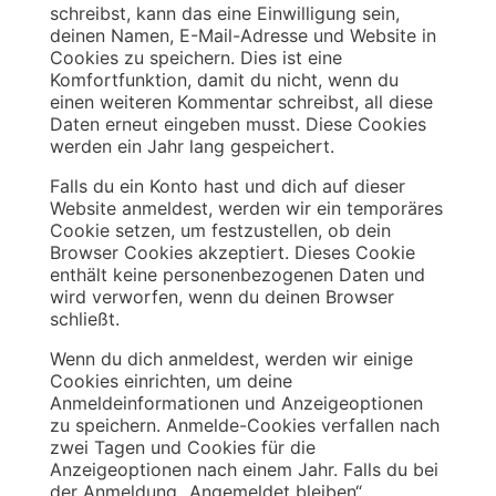
schreibst, kann das eine Einwilligung sein,
deinen Namen, E-Mail-Adresse und Website in
Cookies zu speichern. Dies ist eine
Komfortfunktion, damit du nicht, wenn du
einen weiteren Kommentar schreibst, all diese
Daten erneut eingeben musst. Diese Cookies
werden ein Jahr lang gespeichert.
Falls du ein Konto hast und dich auf dieser
Website anmeldest, werden wir ein temporäres
Cookie setzen, um festzustellen, ob dein
Browser Cookies akzeptiert. Dieses Cookie
enthält keine personenbezogenen Daten und
wird verworfen, wenn du deinen Browser
schließt.
Wenn du dich anmeldest, werden wir einige
Cookies einrichten, um deine
Anmeldeinformationen und Anzeigeoptionen
zu speichern. Anmelde-Cookies verfallen nach
zwei Tagen und Cookies für die
Anzeigeoptionen nach einem Jahr. Falls du bei
der Anmeldung „Angemeldet bleiben“