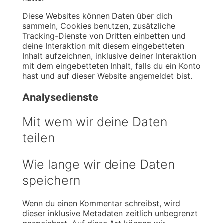
Diese Websites können Daten über dich
sammeln, Cookies benutzen, zusätzliche
Tracking-Dienste von Dritten einbetten und
deine Interaktion mit diesem eingebetteten
Inhalt aufzeichnen, inklusive deiner Interaktion
mit dem eingebetteten Inhalt, falls du ein Konto
hast und auf dieser Website angemeldet bist.
Analysedienste
Mit wem wir deine Daten
teilen
Wie lange wir deine Daten
speichern
Wenn du einen Kommentar schreibst, wird
dieser inklusive Metadaten zeitlich unbegrenzt