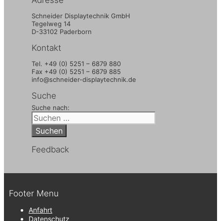
Schneider Displaytechnik GmbH
Tegelweg 14
D-33102 Paderborn
Kontakt
Tel. +49 (0) 5251 – 6879 880
Fax +49 (0) 5251 – 6879 885
info@schneider-displaytechnik.de
Suche
Suche nach:
Feedback
Footer Menu
Anfahrt
Datenschutz