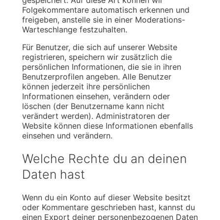
gespeichert. Auf diese Art können wir
Folgekommentare automatisch erkennen und
freigeben, anstelle sie in einer Moderations-
Warteschlange festzuhalten.
Für Benutzer, die sich auf unserer Website
registrieren, speichern wir zusätzlich die
persönlichen Informationen, die sie in ihren
Benutzerprofilen angeben. Alle Benutzer
können jederzeit ihre persönlichen
Informationen einsehen, verändern oder
löschen (der Benutzername kann nicht
verändert werden). Administratoren der
Website können diese Informationen ebenfalls
einsehen und verändern.
Welche Rechte du an deinen
Daten hast
Wenn du ein Konto auf dieser Website besitzt
oder Kommentare geschrieben hast, kannst du
einen Export deiner personenbezogenen Daten