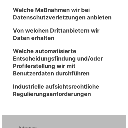
Welche Maßnahmen wir bei
Datenschutzverletzungen anbieten
Von welchen Drittanbietern wir
Daten erhalten
Welche automatisierte
Entscheidungsfindung und/oder
Profilerstellung wir mit
Benutzerdaten durchführen
Industrielle aufsichtsrechtliche
Regulierungsanforderungen
Adresse