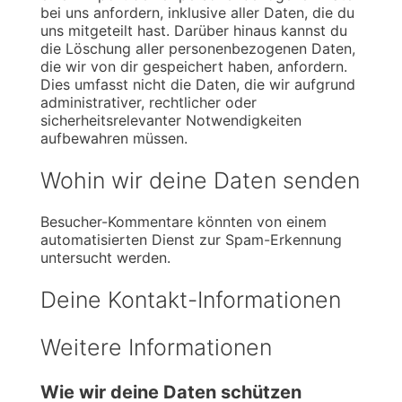
bei uns anfordern, inklusive aller Daten, die du
uns mitgeteilt hast. Darüber hinaus kannst du
die Löschung aller personenbezogenen Daten,
die wir von dir gespeichert haben, anfordern.
Dies umfasst nicht die Daten, die wir aufgrund
administrativer, rechtlicher oder
sicherheitsrelevanter Notwendigkeiten
aufbewahren müssen.
Wohin wir deine Daten senden
Besucher-Kommentare könnten von einem
automatisierten Dienst zur Spam-Erkennung
untersucht werden.
Deine Kontakt-Informationen
Weitere Informationen
Wie wir deine Daten schützen