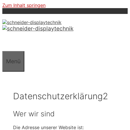
Zum Inhalt springen
Menü
Datenschutzerklärung2
Wer wir sind
Die Adresse unserer Website ist: